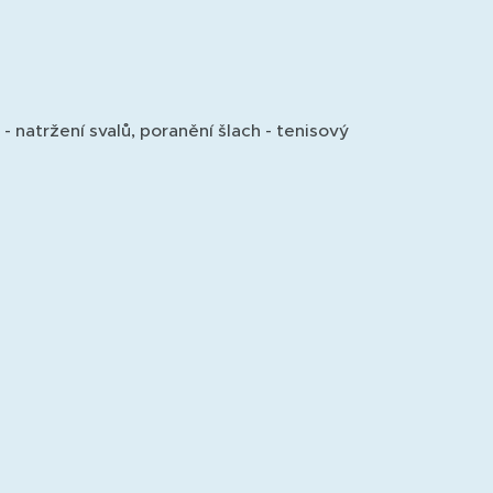
- natržení svalů, poranění šlach - tenisový